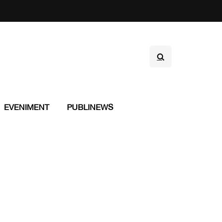
EVENIMENT
PUBLINEWS