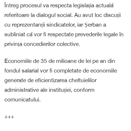
Întreg procesul va respecta legislația actuală
referitoare la dialogul social. Au avut loc discuții
cu reprezentanții sindicatelor, iar Șerban a
subliniat că vor fi respectate prevederile legale în
privința concedierilor colective.
Economiile de 35 de milioane de lei pe an din
fondul salarial vor fi completate de economiile
generate de eficientizarea cheltuielilor
administrative ale instituției, conform
comunicatului.
+++