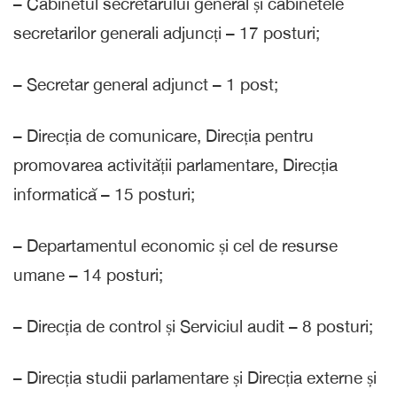
– Cabinetul secretarului general și cabinetele
secretarilor generali adjuncți – 17 posturi;
– Secretar general adjunct – 1 post;
– Direcția de comunicare, Direcția pentru
promovarea activității parlamentare, Direcția
informatică – 15 posturi;
– Departamentul economic și cel de resurse
umane – 14 posturi;
– Direcția de control și Serviciul audit – 8 posturi;
– Direcția studii parlamentare și Direcția externe și