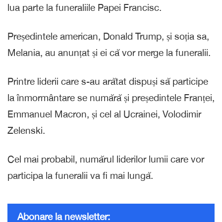
lua parte la funeraliile Papei Francisc.
Președintele american, Donald Trump, și soția sa,
Melania, au anunțat și ei că vor merge la funeralii.
Printre liderii care s-au arătat dispuși să participe
la înmormântare se numără și președintele Franței,
Emmanuel Macron, și cel al Ucrainei, Volodimir
Zelenski.
Cel mai probabil, numărul liderilor lumii care vor
participa la funeralii va fi mai lungă.
Abonare la newsletter: