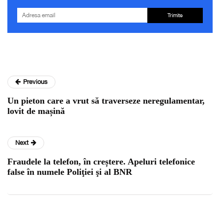
Trimite
Previous
Un pieton care a vrut să traverseze neregulamentar,
lovit de mașină
Next
Fraudele la telefon, în creștere. Apeluri telefonice
false în numele Poliţiei şi al BNR