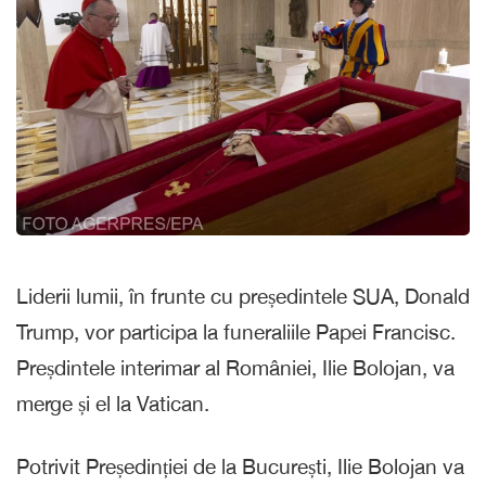
Liderii lumii, în frunte cu președintele SUA, Donald
Trump, vor participa la funeraliile Papei Francisc.
Preșdintele interimar al României, Ilie Bolojan, va
merge și el la Vatican.
Potrivit Președinției de la București, Ilie Bolojan va