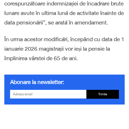
corespunzătoare indemnizației de încadrare brute
lunare avute în ultima lună de activitate înainte de
data pensionării”, se arată în amendament.
În urma acestor modificări, începând cu data de 1
ianuarie 2026 magistrații vor ieși la pensie la
împlinirea vârstei de 65 de ani.
Abonare la newsletter:
Trimite