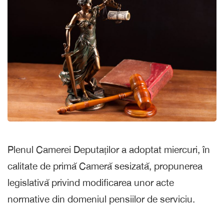
Plenul Camerei Deputaților a adoptat miercuri, în
calitate de primă Cameră sesizată, propunerea
legislativă privind modificarea unor acte
normative din domeniul pensiilor de serviciu.