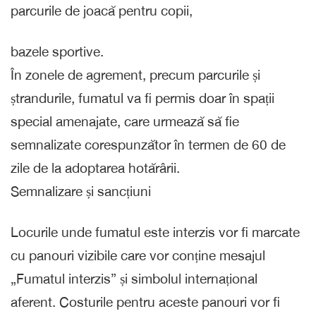
parcurile de joacă pentru copii,
bazele sportive.
În zonele de agrement, precum parcurile și
ștrandurile, fumatul va fi permis doar în spații
special amenajate, care urmează să fie
semnalizate corespunzător în termen de 60 de
zile de la adoptarea hotărârii.
Semnalizare și sancțiuni
Locurile unde fumatul este interzis vor fi marcate
cu panouri vizibile care vor conține mesajul
„Fumatul interzis” și simbolul internațional
aferent. Costurile pentru aceste panouri vor fi