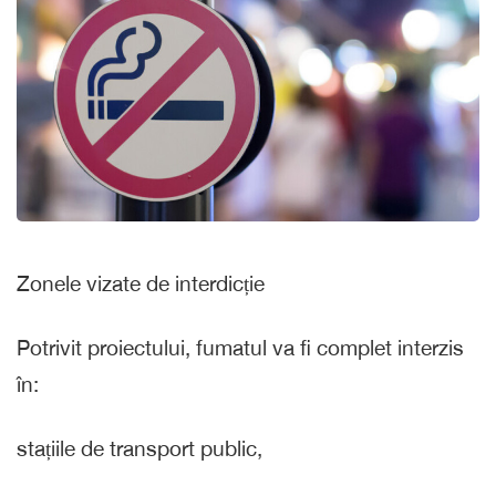
Zonele vizate de interdicție
Potrivit proiectului, fumatul va fi complet interzis
în:
stațiile de transport public,