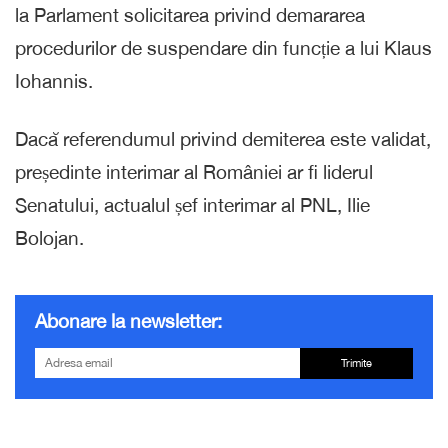
la Parlament solicitarea privind demararea
procedurilor de suspendare din funcție a lui Klaus
Iohannis.
Dacă referendumul privind demiterea este validat,
președinte interimar al României ar fi liderul
Senatului, actualul șef interimar al PNL, Ilie
Bolojan.
Abonare la newsletter:
Trimite