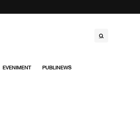
EVENIMENT
PUBLINEWS