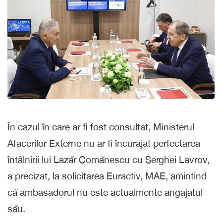
În cazul în care ar fi fost consultat, Ministerul
Afacerilor Externe nu ar fi încurajat perfectarea
întâlnirii lui Lazăr Comănescu cu Serghei Lavrov,
a precizat, la solicitarea Euractiv, MAE, amintind
că ambasadorul nu este actualmente angajatul
său.