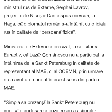
ministrul rus de Externe, Serghei Lavrov,
președintele Nicușor Dan a spus miercuri, la
Haga, că diplomatul român s-a întâlnit cu oficialul
rus în calitate de “persoană fizică”.
Ministerul de Externe a precizat, la solicitarea
Euractiv, că Lazăr Comănescu nu a participat la
întâlnirea de la Sankt Petersburg în calitate de
reprezentant al MAE, ci al OCEMN, prin urmare
nu a avut un mandat în acest sens din partea
MAE.
“Simpla sa prezență la Sankt Petersburg nu
implică o andosare a poziției sau a acțiunilor