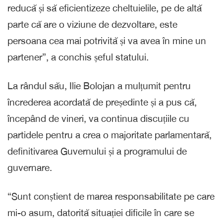
reducă și să eficientizeze cheltuielile, pe de altă
parte că are o viziune de dezvoltare, este
persoana cea mai potrivită și va avea în mine un
partener”, a conchis șeful statului.
La rândul său, Ilie Bolojan a mulțumit pentru
încrederea acordată de președinte și a pus că,
începând de vineri, va continua discuțiile cu
partidele pentru a crea o majoritate parlamentară,
definitivarea Guvernului și a programului de
guvernare.
“Sunt conștient de marea responsabilitate pe care
mi-o asum, datorită situației dificile în care se