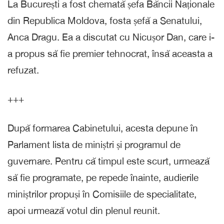
La București a fost chemată șefa Băncii Naționale
din Republica Moldova, fosta șefă a Senatului,
Anca Dragu. Ea a discutat cu Nicușor Dan, care i-
a propus să fie premier tehnocrat, însă aceasta a
refuzat.
+++
După formarea Cabinetului, acesta depune în
Parlament lista de miniștri și programul de
guvernare. Pentru că timpul este scurt, urmează
să fie programate, pe repede înainte, audierile
miniștrilor propuși în Comisiile de specialitate,
apoi urmează votul din plenul reunit.