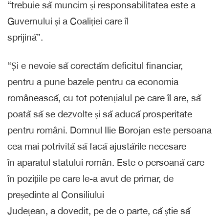
“trebuie să muncim și responsabilitatea este a
Guvernului și a Coaliției care îl
sprijină”.
“Și e nevoie să corectăm deficitul financiar,
pentru a pune bazele pentru ca economia
românească, cu tot potențialul pe care îl are, să
poată să se dezvolte și să aducă prosperitate
pentru români. Domnul Ilie Borojan este persoana
cea mai potrivită să facă ajustările necesare
în aparatul statului român. Este o persoană care
în pozițiile pe care le-a avut de primar, de
președinte al Consiliului
Județean, a dovedit, pe de o parte, că știe să