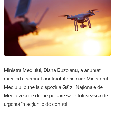
Ministra Mediului, Diana Buzoianu, a anunțat
marți că a semnat contractul prin care Ministerul
Mediului pune la dispoziția Gărzii Naționale de
Mediu zeci de drone pe care să le folosească de
urgență în acțiunile de control.