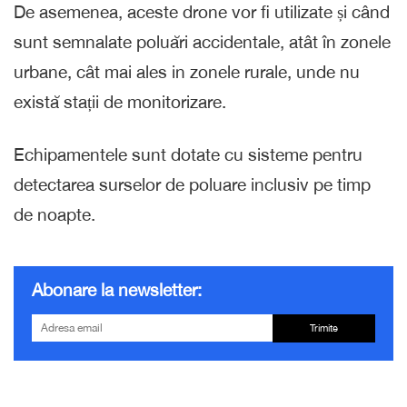
De asemenea, aceste drone vor fi utilizate și când
sunt semnalate poluări accidentale, atât în zonele
urbane, cât mai ales in zonele rurale, unde nu
există stații de monitorizare.
Echipamentele sunt dotate cu sisteme pentru
detectarea surselor de poluare inclusiv pe timp
de noapte.
Abonare la newsletter:
Trimite