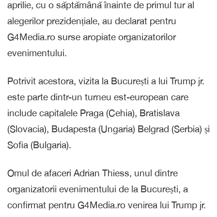
aprilie, cu o săptămână înainte de primul tur al
alegerilor prezidențiale, au declarat pentru
G4Media.ro surse aropiate organizatorilor
evenimentului.
Potrivit acestora, vizita la București a lui Trump jr.
este parte dintr-un turneu est-european care
include capitalele Praga (Cehia), Bratislava
(Slovacia), Budapesta (Ungaria) Belgrad (Serbia) și
Sofia (Bulgaria).
Omul de afaceri Adrian Thiess, unul dintre
organizatorii evenimentului de la București, a
confirmat pentru G4Media.ro venirea lui Trump jr.