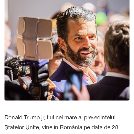
Donald Trump jr, fiul cel mare al președintelui
Statelor Unite, vine în România pe data de 28