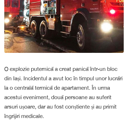
O explozie puternică a creat panică într-un bloc
din Iași. Incidentul a avut loc în timpul unor lucrări
la o centrală termică de apartament. În urma
acestui eveniment, două persoane au suferit
arsuri ușoare, dar au fost conștiente și au primit
îngrijiri medicale.