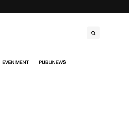
EVENIMENT
PUBLINEWS