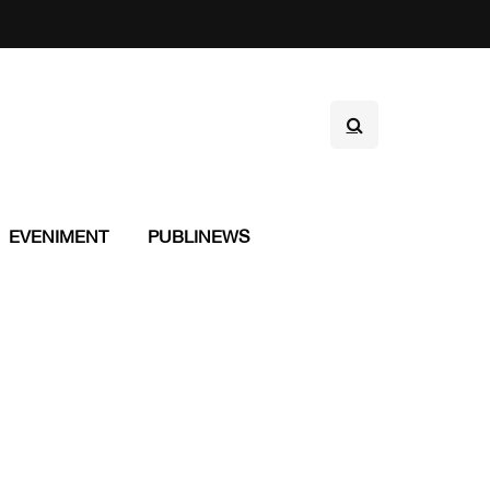
EVENIMENT
PUBLINEWS