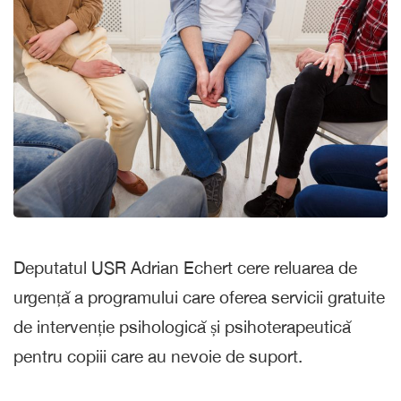
Deputatul USR Adrian Echert cere reluarea de
urgență a programului care oferea servicii gratuite
de intervenție psihologică și psihoterapeutică
pentru copiii care au nevoie de suport.