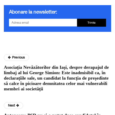
Abonare la newsletter:
Trimite
Previous
Asociaţia Nevăzătorilor din Iaşi, despre derapajul de
limbaj al lui George Simion: Este inadmisibil ca, în
declaraţiile sale, un candidat la funcţia de preşedinte
să calce în picioare demnitatea celor mai vulnerabili
membri ai societăţii
Next