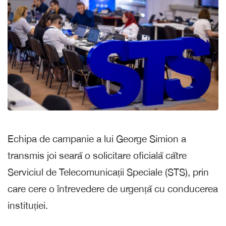
Echipa de campanie a lui George Simion a
transmis joi seară o solicitare oficială către
Serviciul de Telecomunicații Speciale (STS), prin
care cere o întrevedere de urgență cu conducerea
instituției.