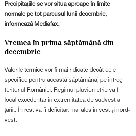
Precipitațiile se vor situa aproape în limite
normale pe tot parcusul lunii decembrie,
informează Mediafax.
Vremea în prima săptămână din
decembrie
Valorile termice vor fi mai ridicate decât cele
specifice pentru această săptămână, pe întreg
teritoriul României. Regimul pluviometric va fi
local excedentar în extremitatea de sudvest a
țării,. În rest va fi deficitar, mai ales în vest și nord-
vest.