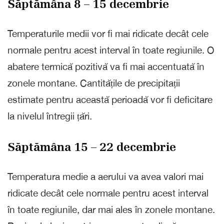
Săptămâna 8 – 15 decembrie
Temperaturile medii vor fi mai ridicate decât cele
normale pentru acest interval în toate regiunile. O
abatere termică pozitivă va fi mai accentuată în
zonele montane. Cantitățile de precipitații
estimate pentru această perioadă vor fi deficitare
la nivelul întregii țări.
Săptămâna 15 – 22 decembrie
Temperatura medie a aerului va avea valori mai
ridicate decât cele normale pentru acest interval
în toate regiunile, dar mai ales în zonele montane.