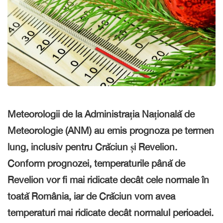
Meteorologii de la Administrația Națională de
Meteorologie (
ANM
) au emis prognoza pe termen
lung, inclusiv pentru
Crăciun
și Revelion.
Conform prognozei, temperaturile până de
Revelion vor fi mai ridicate decât cele normale în
toată România, iar de Crăciun vom avea
temperaturi mai ridicate decât normalul perioadei.