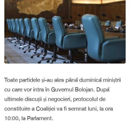
Toate partidele și-au ales până duminică miniștrii
cu care vor intra în Guvernul Bolojan. După
ultimele discuții și negocieri, protocolul de
constituire a Coaliției va fi semnat luni, la ora
10:00, la Parlament.