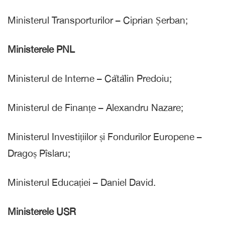
Ministerul Transporturilor – Ciprian Șerban;
Ministerele PNL
Ministerul de Interne – Cătălin Predoiu;
Ministerul de Finanțe – Alexandru Nazare;
Ministerul Investițiilor și Fondurilor Europene –
Dragoș Pîslaru;
Ministerul Educației – Daniel David.
Ministerele USR