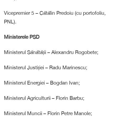
Vicepremier 5 – Cătălin Predoiu (cu portofoliu,
PNL).
Ministerele PSD
Ministerul Sănătății – Alexandru Rogobete;
Ministerul Justiției – Radu Marinescu;
Ministerul Energiei – Bogdan Ivan;
Ministerul Agriculturii – Florin Barbu;
Ministerul Muncii – Florin Petre Manole;