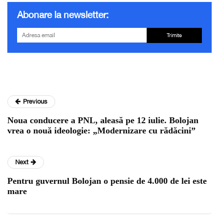
Abonare la newsletter:
Trimite
Previous
Noua conducere a PNL, aleasă pe 12 iulie. Bolojan
vrea o nouă ideologie: „Modernizare cu rădăcini”
Next
Pentru guvernul Bolojan o pensie de 4.000 de lei este
mare