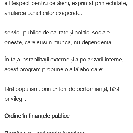
● Respect pentru cetățeni, exprimat prin echitate,
anularea beneficiilor exagerate,
servicii publice de calitate și politici sociale
oneste, care susțin munca, nu dependența.
În fața instabilității externe și a polarizării interne,
acest program propune o altă abordare:
fără populism, prin criterii de performanță, fără
privilegii.
Ordine în finanțele publice