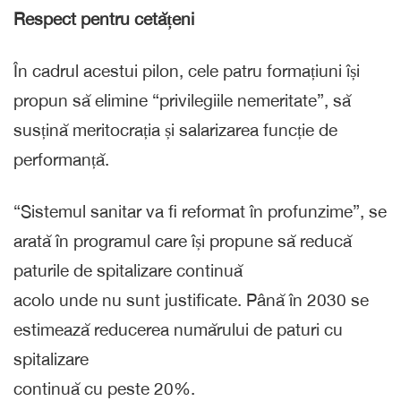
Respect pentru cetățeni
În cadrul acestui pilon, cele patru formațiuni își
propun să elimine “privilegiile nemeritate”, să
susțină meritocrația și salarizarea funcție de
performanță.
“Sistemul sanitar va fi reformat în profunzime”, se
arată în programul care își propune să reducă
paturile de spitalizare continuă
acolo unde nu sunt justificate. Până în 2030 se
estimează reducerea numărului de paturi cu
spitalizare
continuă cu peste 20%.