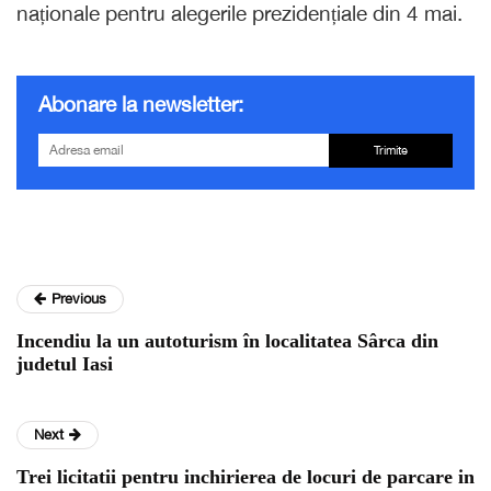
naționale pentru alegerile prezidențiale din 4 mai.
Abonare la newsletter:
Trimite
Previous
Incendiu la un autoturism în localitatea Sârca din
judetul Iasi
Next
Trei licitatii pentru inchirierea de locuri de parcare in