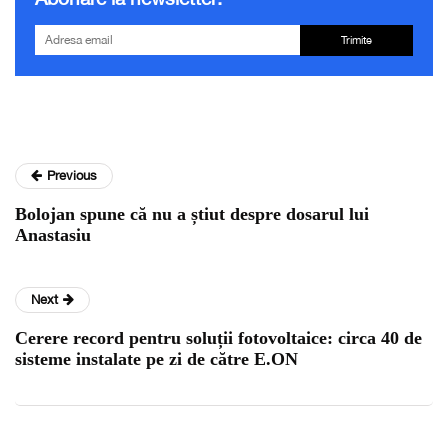
Trimite
Previous
Bolojan spune că nu a știut despre dosarul lui
Anastasiu
Next
Cerere record pentru soluții fotovoltaice: circa 40 de
sisteme instalate pe zi de către E.ON