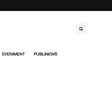
EVENIMENT
PUBLINEWS