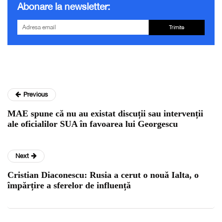
Abonare la newsletter:
Trimite
Previous
MAE spune că nu au existat discuții sau intervenții
ale oficialilor SUA în favoarea lui Georgescu
Next
Cristian Diaconescu: Rusia a cerut o nouă Ialta, o
împărțire a sferelor de influență