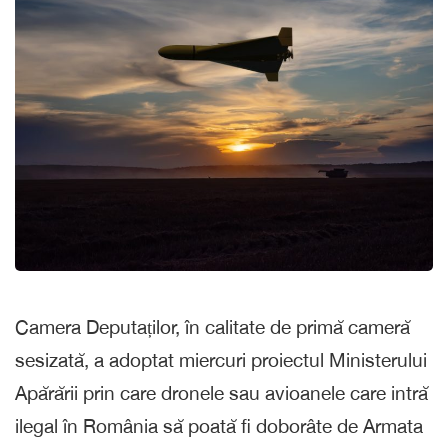
Camera Deputaților, în calitate de primă cameră
sesizată, a adoptat miercuri proiectul Ministerului
Apărării prin care dronele sau avioanele care intră
ilegal în România să poată fi doborâte de Armata