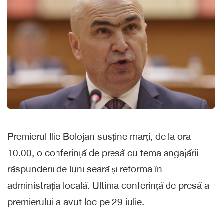
Premierul Ilie Bolojan susține marți, de la ora
10.00, o conferință de presă cu tema angajării
răspunderii de luni seară și reforma în
administrația locală. Ultima conferință de presă a
premierului a avut loc pe 29 iulie.