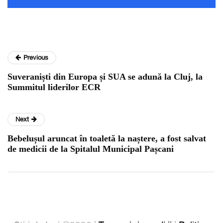
Previous
Suveraniști din Europa și SUA se adună la Cluj, la
Summitul liderilor ECR
Next
Bebelușul aruncat în toaletă la naștere, a fost salvat
de medicii de la Spitalul Municipal Pașcani