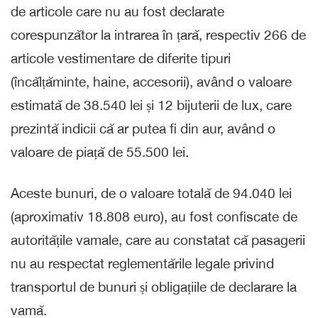
de articole care nu au fost declarate
corespunzător la intrarea în țară, respectiv 266 de
articole vestimentare de diferite tipuri
(încălțăminte, haine, accesorii), având o valoare
estimată de 38.540 lei și 12 bijuterii de lux, care
prezintă indicii că ar putea fi din aur, având o
valoare de piață de 55.500 lei.
Aceste bunuri, de o valoare totală de 94.040 lei
(aproximativ 18.808 euro), au fost confiscate de
autoritățile vamale, care au constatat că pasagerii
nu au respectat reglementările legale privind
transportul de bunuri și obligațiile de declarare la
vamă.