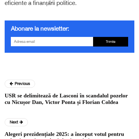
eficiente a finanțării politice.
Abonare la newsletter:
Trimite
Previous
USR se delimitează de Lasconi în scandalul pozelor
cu Nicușor Dan, Victor Ponta și Florian Coldea
Next
Alegeri prezidențiale 2025: a început votul pentru