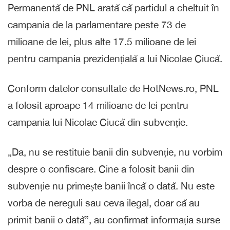
Permanentă de PNL arată că partidul a cheltuit în
campania de la parlamentare peste 73 de
milioane de lei, plus alte 17.5 milioane de lei
pentru campania prezidențială a lui Nicolae Ciucă.
Conform datelor consultate de HotNews.ro, PNL
a folosit aproape 14 milioane de lei pentru
campania lui Nicolae Ciucă din subvenție.
„Da, nu se restituie banii din subvenție, nu vorbim
despre o confiscare. Cine a folosit banii din
subvenție nu primește banii încă o dată. Nu este
vorba de nereguli sau ceva ilegal, doar că au
primit banii o dată”, au confirmat informația surse