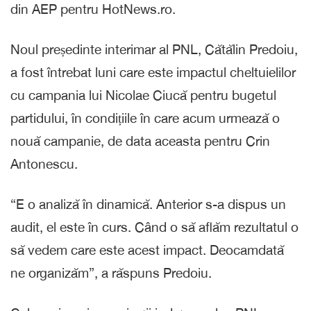
din AEP pentru HotNews.ro.
Noul președinte interimar al PNL, Cătălin Predoiu,
a fost întrebat luni care este impactul cheltuielilor
cu campania lui Nicolae Ciucă pentru bugetul
partidului, în condițiile în care acum urmează o
nouă campanie, de data aceasta pentru Crin
Antonescu.
“E o analiză în dinamică. Anterior s-a dispus un
audit, el este în curs. Când o să aflăm rezultatul o
să vedem care este acest impact. Deocamdată
ne organizăm”, a răspuns Predoiu.