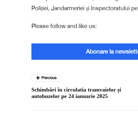
Poliției, Jandarmeriei și Inspectoratului pe
Please follow and like us:
Abonare la newslett
Previous
Schimbări în circulatia tramvaielor și
autobuzelor pe 24 ianuarie 2025