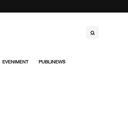
EVENIMENT
PUBLINEWS