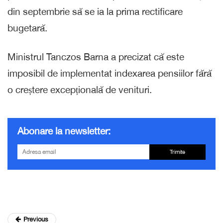
din septembrie să se ia la prima rectificare
bugetară.
Ministrul Tanczos Barna a precizat că este
imposibil de implementat indexarea pensiilor fără
o creștere excepțională de venituri.
Abonare la newsletter:
Trimite
Previous