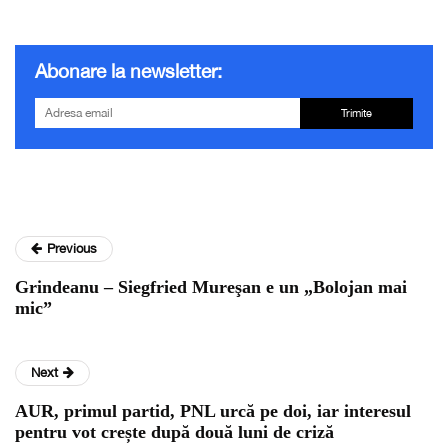
Abonare la newsletter:
Trimite
Previous
Grindeanu – Siegfried Mureşan e un „Bolojan mai
mic”
Next
AUR, primul partid, PNL urcă pe doi, iar interesul
pentru vot crește după două luni de criză