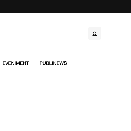
EVENIMENT
PUBLINEWS