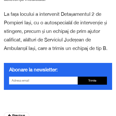
La fața locului a intervenit Detașamentul 2 de
Pompieri Iași, cu o autospecială de intervenție și
stingere, precum și un echipaj de prim ajutor
calificat, alături de Serviciul Județean de
Ambulanță Iași, care a trimis un echipaj de tip B.
Abonare la newsletter:
Trimite
Previous