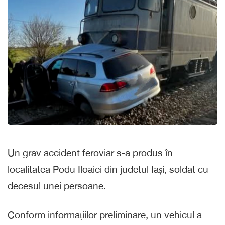
Un grav accident feroviar s-a produs în
localitatea Podu Iloaiei din judetul Iași, soldat cu
decesul unei persoane.
Conform informațiilor preliminare, un vehicul a