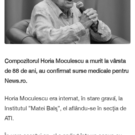
Compozitorul Horia Moculescu a murit la vârsta
de 88 de ani, au confirmat surse medicale pentru
News.ro.
Horia Moculescu era internat, în stare gravă, la
Institutul ”Matei Balş”, el aflându-se în secţia de
ATI.