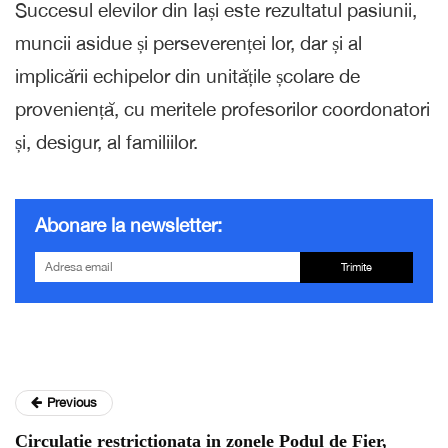
Succesul elevilor din Iași este rezultatul pasiunii,
muncii asidue și perseverenței lor, dar și al
implicării echipelor din unitățile școlare de
proveniență, cu meritele profesorilor coordonatori
și, desigur, al familiilor.
Abonare la newsletter:
Trimite
Previous
Circulatie restrictionata in zonele Podul de Fier,